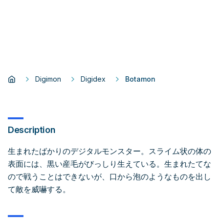
Digimon
Digidex
Botamon
Description
生まれたばかりのデジタルモンスター。スライム状の体の
表面には、黒い産毛がびっしり生えている。生まれたてな
ので戦うことはできないが、口から泡のようなものを出し
て敵を威嚇する。