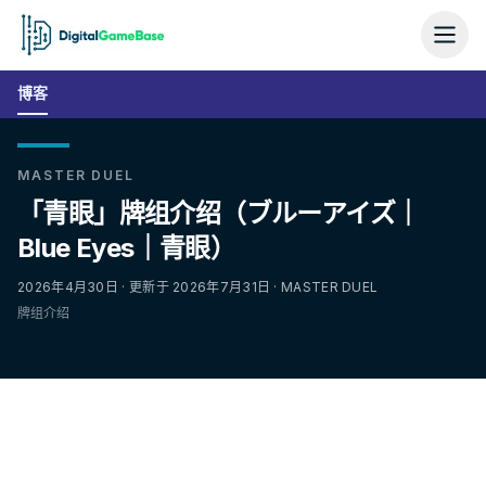
博客
MASTER DUEL
「青眼」牌组介绍（ブルーアイズ｜
Blue Eyes｜青眼）
2026年4月30日 · 更新于 2026年7月31日 · MASTER DUEL
牌组介绍