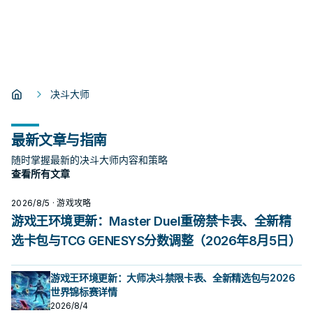
决斗大师
最新文章与指南
随时掌握最新的决斗大师内容和策略
查看所有文章
2026/8/5
· 游戏攻略
游戏王环境更新：Master Duel重磅禁卡表、全新精
选卡包与TCG GENESYS分数调整（2026年8月5日）
游戏王环境更新：大师决斗禁限卡表、全新精选包与2026
世界锦标赛详情
2026/8/4