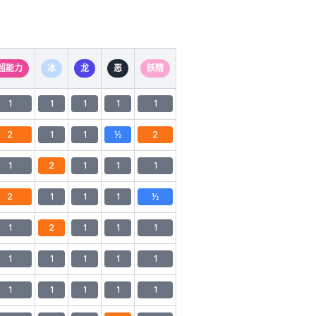
超能力
冰
龙
恶
妖精
1
1
1
1
1
2
1
1
½
2
1
2
1
1
1
2
1
1
1
½
1
2
1
1
1
1
1
1
1
1
1
1
1
1
1