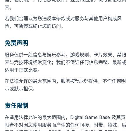
容。
若我们合理认为您违反本条款或对服务与其他用户构成风
险，可暂停或终止您的访问。
免责声明
服务仅供一般信息与娱乐参考。游戏规则、卡片效果、禁限
表与竞技环境经常变化；我们不保证任何信息完整、最新或
适用于正式比赛。
在法律允许的最大范围内，服务按“现状”提供，不作任何明
示或默示担保。
责任限制
在适用法律允许的最大范围内，Digital Game Base 及其贡
献者不对因您使用服务而产生的任何间接、附带、特殊、后