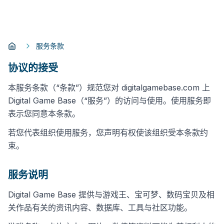
服务条款
协议的接受
本服务条款（“条款”）规范您对 digitalgamebase.com 上
Digital Game Base（“服务”）的访问与使用。使用服务即
表示您同意本条款。
若您代表组织使用服务，您声明有权使该组织受本条款约
束。
服务说明
Digital Game Base 提供与游戏王、宝可梦、数码宝贝及相
关作品有关的资讯内容、数据库、工具与社区功能。