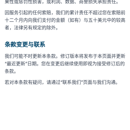
果性或惩罚性损害，或利润、数据、商誉损失承担责任。
因服务引起的任何索赔，我们的累计责任不超过您在索赔前
十二个月内向我们支付的金额（如有）与五十美元中的较高
者，法律另有规定的除外。
条款变更与联系
我们可能不时更新本条款。修订版本将发布于本页面并更新
“最近更新”日期。您在变更后继续使用即视为接受修订后的
条款。
若对本条款有疑问，请通过“联系我们”页面与我们沟通。