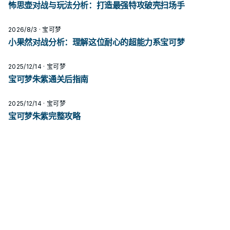
怖思壶对战与玩法分析：打造最强特攻破壳扫场手
2026/8/3
· 宝可梦
小果然对战分析：理解这位耐心的超能力系宝可梦
2025/12/14
· 宝可梦
宝可梦朱紫通关后指南
2025/12/14
· 宝可梦
宝可梦朱紫完整攻略