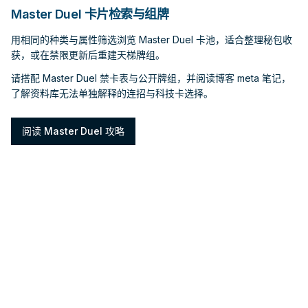
Master Duel 卡片检索与组牌
用相同的种类与属性筛选浏览 Master Duel 卡池，适合整理秘包收
获，或在禁限更新后重建天梯牌组。
请搭配 Master Duel 禁卡表与公开牌组，并阅读博客 meta 笔记，
了解资料库无法单独解释的连招与科技卡选择。
阅读 Master Duel 攻略