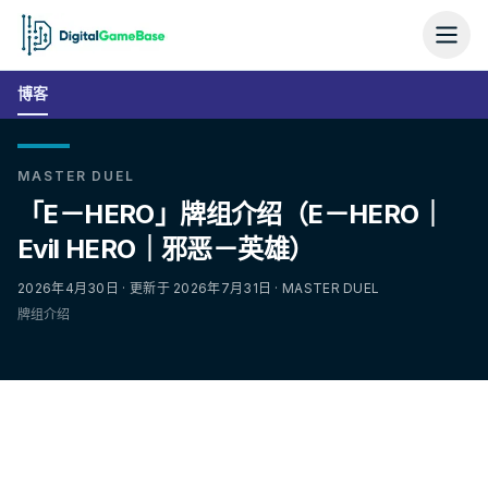
博客
MASTER DUEL
「E－HERO」牌组介绍（E－HERO｜
Evil HERO｜邪恶－英雄）
2026年4月30日 · 更新于 2026年7月31日 · MASTER DUEL
牌组介绍