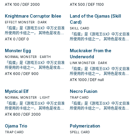
中的一员。据说集齐了三人就会发生
中的一员。据说集齐了三人就会发生
其人气也让其客串于许多游戏王卡图
其人气也让其客串于许多游戏王卡图
0的光属性 ・ 兽族怪兽， 以及封锁对
0的光属性 ・ 兽族怪兽， 以及封锁对
ATK
100
/ DEF 2000
ATK
500
/ DEF 1100
什么。 本系列的主角三人众，也是展
什么。 本系列的主角三人众，也是展
当中， 俨然成为了通常怪兽的代表之
当中， 俨然成为了通常怪兽的代表之
手主要怪兽格的融合怪。 「捣蛋」的
手主要怪兽格的融合怪。 「捣蛋」的
开的主要怪兽，只是抽上手会很头
开的主要怪兽，只是抽上手会很头
一。 随着DP19的强化， 将本系列与
一。 随着DP19的强化， 将本系列与
主角群「 捣蛋三人组 」， 如同其卡片
主角群「 捣蛋三人组 」， 如同其卡片
Knightmare Corruptor Iblee
Land of the Ojamas (Skill
痛。 ①：此卡召唤成功时才能发动。
痛。 ①：此卡召唤成功时才能发动。
武装龙、光属性 ・ 机械族的牌组连接
武装龙、光属性 ・ 机械族的牌组连接
叙述中「 据说集齐了三人就会发生什
叙述中「 据说集齐了三人就会发生什
从手牌把最多4体「捣蛋」怪兽以攻击
从手牌把最多4体「捣蛋」怪兽以攻击
Card)
在了一起， 强大的资源抽滤与不断的
在了一起， 强大的资源抽滤与不断的
么。 」 有着一系列围绕着三人组所设
EFFECT MONSTER · DARK
么。 」 有着一系列围绕着三人组所设
表示特殊召唤。
表示特殊召唤。
特召， 使得其在二线牌中有了一战之
特召， 使得其在二线牌中有了一战之
计的强力卡片， 将看似弱小的怪兽聚
计的强力卡片， 将看似弱小的怪兽聚
「捣蛋」是《游戏王GX》中万丈目准
SKILL CARD
力。 使用一切手段捣乱的捣蛋三人组
力。 使用一切手段捣乱的捣蛋三人组
在一起以发挥其不为人知的力量。 而
在一起以发挥其不为人知的力量。 而
所使用的卡组之一， 其特色是攻击力
「捣蛋」是《游戏王GX》中万丈目准
中的一员。据说集齐了三人就会发生
中的一员。据说集齐了三人就会发生
其人气也让其客串于许多游戏王卡图
其人气也让其客串于许多游戏王卡图
0的光属性 ・ 兽族怪兽， 以及封锁对
ATK
0
/ DEF 0
所使用的卡组之一， 其特色是攻击力
什么。 本系列的主角三人众，也是展
什么。 本系列的主角三人众，也是展
当中， 俨然成为了通常怪兽的代表之
当中， 俨然成为了通常怪兽的代表之
手主要怪兽格的融合怪。 「捣蛋」的
0的光属性 ・ 兽族怪兽， 以及封锁对
开的主要怪兽，只是抽上手会很头
开的主要怪兽，只是抽上手会很头
一。 随着DP19的强化， 将本系列与
一。 随着DP19的强化， 将本系列与
主角群「 捣蛋三人组 」， 如同其卡片
手主要怪兽格的融合怪。 「捣蛋」的
Monster Egg
Muckraker From the
痛。 ①：此卡召唤成功时才能发动。
痛。 ①：此卡召唤成功时才能发动。
武装龙、光属性 ・ 机械族的牌组连接
武装龙、光属性 ・ 机械族的牌组连接
叙述中「 据说集齐了三人就会发生什
主角群「 捣蛋三人组 」， 如同其卡片
从手牌把最多4体「捣蛋」怪兽以攻击
从手牌把最多4体「捣蛋」怪兽以攻击
Underworld
在了一起， 强大的资源抽滤与不断的
在了一起， 强大的资源抽滤与不断的
么。 」 有着一系列围绕着三人组所设
NORMAL MONSTER · EARTH
叙述中「 据说集齐了三人就会发生什
表示特殊召唤。
表示特殊召唤。
特召， 使得其在二线牌中有了一战之
特召， 使得其在二线牌中有了一战之
计的强力卡片， 将看似弱小的怪兽聚
「捣蛋」是《游戏王GX》中万丈目准
么。 」 有着一系列围绕着三人组所设
LINK MONSTER · DARK
力。 使用一切手段捣乱的捣蛋三人组
力。 使用一切手段捣乱的捣蛋三人组
在一起以发挥其不为人知的力量。 而
所使用的卡组之一， 其特色是攻击力
计的强力卡片， 将看似弱小的怪兽聚
「捣蛋」是《游戏王GX》中万丈目准
中的一员。据说集齐了三人就会发生
中的一员。据说集齐了三人就会发生
其人气也让其客串于许多游戏王卡图
0的光属性 ・ 兽族怪兽， 以及封锁对
在一起以发挥其不为人知的力量。 而
ATK
600
/ DEF 900
所使用的卡组之一， 其特色是攻击力
什么。 本系列的主角三人众，也是展
什么。 本系列的主角三人众，也是展
当中， 俨然成为了通常怪兽的代表之
手主要怪兽格的融合怪。 「捣蛋」的
其人气也让其客串于许多游戏王卡图
0的光属性 ・ 兽族怪兽， 以及封锁对
ATK
1000
/ DEF null
开的主要怪兽，只是抽上手会很头
开的主要怪兽，只是抽上手会很头
一。 随着DP19的强化， 将本系列与
主角群「 捣蛋三人组 」， 如同其卡片
当中， 俨然成为了通常怪兽的代表之
手主要怪兽格的融合怪。 「捣蛋」的
痛。 ①：此卡召唤成功时才能发动。
痛。 ①：此卡召唤成功时才能发动。
武装龙、光属性 ・ 机械族的牌组连接
叙述中「 据说集齐了三人就会发生什
一。 随着DP19的强化， 将本系列与
主角群「 捣蛋三人组 」， 如同其卡片
从手牌把最多4体「捣蛋」怪兽以攻击
从手牌把最多4体「捣蛋」怪兽以攻击
Mystical Elf
Necro Fusion
在了一起， 强大的资源抽滤与不断的
么。 」 有着一系列围绕着三人组所设
武装龙、光属性 ・ 机械族的牌组连接
叙述中「 据说集齐了三人就会发生什
表示特殊召唤。
表示特殊召唤。
特召， 使得其在二线牌中有了一战之
计的强力卡片， 将看似弱小的怪兽聚
在了一起， 强大的资源抽滤与不断的
NORMAL MONSTER · LIGHT
么。 」 有着一系列围绕着三人组所设
TRAP CARD
力。 使用一切手段捣乱的捣蛋三人组
在一起以发挥其不为人知的力量。 而
特召， 使得其在二线牌中有了一战之
计的强力卡片， 将看似弱小的怪兽聚
「捣蛋」是《游戏王GX》中万丈目准
「捣蛋」是《游戏王GX》中万丈目准
中的一员。据说集齐了三人就会发生
其人气也让其客串于许多游戏王卡图
力。 使用一切手段捣乱的捣蛋三人组
在一起以发挥其不为人知的力量。 而
所使用的卡组之一， 其特色是攻击力
所使用的卡组之一， 其特色是攻击力
什么。 本系列的主角三人众，也是展
当中， 俨然成为了通常怪兽的代表之
中的一员。据说集齐了三人就会发生
其人气也让其客串于许多游戏王卡图
0的光属性 ・ 兽族怪兽， 以及封锁对
0的光属性 ・ 兽族怪兽， 以及封锁对
ATK
800
/ DEF 2000
开的主要怪兽，只是抽上手会很头
一。 随着DP19的强化， 将本系列与
什么。 本系列的主角三人众，也是展
当中， 俨然成为了通常怪兽的代表之
手主要怪兽格的融合怪。 「捣蛋」的
手主要怪兽格的融合怪。 「捣蛋」的
痛。 ①：此卡召唤成功时才能发动。
武装龙、光属性 ・ 机械族的牌组连接
开的主要怪兽，只是抽上手会很头
一。 随着DP19的强化， 将本系列与
主角群「 捣蛋三人组 」， 如同其卡片
主角群「 捣蛋三人组 」， 如同其卡片
从手牌把最多4体「捣蛋」怪兽以攻击
Ojama Trio
Polymerization
在了一起， 强大的资源抽滤与不断的
痛。 ①：此卡召唤成功时才能发动。
武装龙、光属性 ・ 机械族的牌组连接
叙述中「 据说集齐了三人就会发生什
叙述中「 据说集齐了三人就会发生什
表示特殊召唤。
特召， 使得其在二线牌中有了一战之
从手牌把最多4体「捣蛋」怪兽以攻击
在了一起， 强大的资源抽滤与不断的
么。 」 有着一系列围绕着三人组所设
TRAP CARD
么。 」 有着一系列围绕着三人组所设
SPELL CARD
力。 使用一切手段捣乱的捣蛋三人组