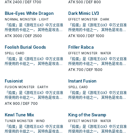
其人气也让其客串于许多游戏王卡图
其人气也让其客串于许多游戏王卡图
0的光属性 ・ 兽族怪兽， 以及封锁对
0的光属性 ・ 兽族怪兽， 以及封锁对
ATK
2400
/ DEF 1700
ATK
500
/ DEF 800
当中， 俨然成为了通常怪兽的代表之
当中， 俨然成为了通常怪兽的代表之
手主要怪兽格的融合怪。 「捣蛋」的
手主要怪兽格的融合怪。 「捣蛋」的
一。 随着DP19的强化， 将本系列与
一。 随着DP19的强化， 将本系列与
主角群「 捣蛋三人组 」， 如同其卡片
主角群「 捣蛋三人组 」， 如同其卡片
Blue-Eyes White Dragon
Dark Mimic LV3
武装龙、光属性 ・ 机械族的牌组连接
武装龙、光属性 ・ 机械族的牌组连接
叙述中「 据说集齐了三人就会发生什
叙述中「 据说集齐了三人就会发生什
在了一起， 强大的资源抽滤与不断的
在了一起， 强大的资源抽滤与不断的
么。 」 有着一系列围绕着三人组所设
NORMAL MONSTER · LIGHT
么。 」 有着一系列围绕着三人组所设
EFFECT MONSTER · DARK
特召， 使得其在二线牌中有了一战之
特召， 使得其在二线牌中有了一战之
计的强力卡片， 将看似弱小的怪兽聚
计的强力卡片， 将看似弱小的怪兽聚
「捣蛋」是《游戏王GX》中万丈目准
「捣蛋」是《游戏王GX》中万丈目准
力。 使用一切手段捣乱的捣蛋三人组
力。 使用一切手段捣乱的捣蛋三人组
在一起以发挥其不为人知的力量。 而
在一起以发挥其不为人知的力量。 而
所使用的卡组之一， 其特色是攻击力
所使用的卡组之一， 其特色是攻击力
中的一员。据说集齐了三人就会发生
中的一员。据说集齐了三人就会发生
其人气也让其客串于许多游戏王卡图
其人气也让其客串于许多游戏王卡图
0的光属性 ・ 兽族怪兽， 以及封锁对
0的光属性 ・ 兽族怪兽， 以及封锁对
ATK
3000
/ DEF 2500
ATK
1000
/ DEF 1000
什么。 本系列的主角三人众，也是展
什么。 本系列的主角三人众，也是展
当中， 俨然成为了通常怪兽的代表之
当中， 俨然成为了通常怪兽的代表之
手主要怪兽格的融合怪。 「捣蛋」的
手主要怪兽格的融合怪。 「捣蛋」的
开的主要怪兽，只是抽上手会很头
开的主要怪兽，只是抽上手会很头
一。 随着DP19的强化， 将本系列与
一。 随着DP19的强化， 将本系列与
主角群「 捣蛋三人组 」， 如同其卡片
主角群「 捣蛋三人组 」， 如同其卡片
Foolish Burial Goods
Friller Rabca
痛。 ①：此卡召唤成功时才能发动。
痛。 ①：此卡召唤成功时才能发动。
武装龙、光属性 ・ 机械族的牌组连接
武装龙、光属性 ・ 机械族的牌组连接
叙述中「 据说集齐了三人就会发生什
叙述中「 据说集齐了三人就会发生什
从手牌把最多4体「捣蛋」怪兽以攻击
从手牌把最多4体「捣蛋」怪兽以攻击
在了一起， 强大的资源抽滤与不断的
在了一起， 强大的资源抽滤与不断的
么。 」 有着一系列围绕着三人组所设
SPELL CARD
么。 」 有着一系列围绕着三人组所设
EFFECT MONSTER · WATER
表示特殊召唤。
表示特殊召唤。
特召， 使得其在二线牌中有了一战之
特召， 使得其在二线牌中有了一战之
计的强力卡片， 将看似弱小的怪兽聚
计的强力卡片， 将看似弱小的怪兽聚
「捣蛋」是《游戏王GX》中万丈目准
「捣蛋」是《游戏王GX》中万丈目准
力。 使用一切手段捣乱的捣蛋三人组
力。 使用一切手段捣乱的捣蛋三人组
在一起以发挥其不为人知的力量。 而
在一起以发挥其不为人知的力量。 而
所使用的卡组之一， 其特色是攻击力
所使用的卡组之一， 其特色是攻击力
中的一员。据说集齐了三人就会发生
中的一员。据说集齐了三人就会发生
其人气也让其客串于许多游戏王卡图
其人气也让其客串于许多游戏王卡图
0的光属性 ・ 兽族怪兽， 以及封锁对
0的光属性 ・ 兽族怪兽， 以及封锁对
ATK
700
/ DEF 1500
什么。 本系列的主角三人众，也是展
什么。 本系列的主角三人众，也是展
当中， 俨然成为了通常怪兽的代表之
当中， 俨然成为了通常怪兽的代表之
手主要怪兽格的融合怪。 「捣蛋」的
手主要怪兽格的融合怪。 「捣蛋」的
开的主要怪兽，只是抽上手会很头
开的主要怪兽，只是抽上手会很头
一。 随着DP19的强化， 将本系列与
一。 随着DP19的强化， 将本系列与
主角群「 捣蛋三人组 」， 如同其卡片
主角群「 捣蛋三人组 」， 如同其卡片
Fusionist
Instant Fusion
痛。 ①：此卡召唤成功时才能发动。
痛。 ①：此卡召唤成功时才能发动。
武装龙、光属性 ・ 机械族的牌组连接
武装龙、光属性 ・ 机械族的牌组连接
叙述中「 据说集齐了三人就会发生什
叙述中「 据说集齐了三人就会发生什
从手牌把最多4体「捣蛋」怪兽以攻击
从手牌把最多4体「捣蛋」怪兽以攻击
在了一起， 强大的资源抽滤与不断的
在了一起， 强大的资源抽滤与不断的
么。 」 有着一系列围绕着三人组所设
FUSION MONSTER · EARTH
么。 」 有着一系列围绕着三人组所设
SPELL CARD
表示特殊召唤。
表示特殊召唤。
特召， 使得其在二线牌中有了一战之
特召， 使得其在二线牌中有了一战之
计的强力卡片， 将看似弱小的怪兽聚
计的强力卡片， 将看似弱小的怪兽聚
「捣蛋」是《游戏王GX》中万丈目准
「捣蛋」是《游戏王GX》中万丈目准
力。 使用一切手段捣乱的捣蛋三人组
力。 使用一切手段捣乱的捣蛋三人组
在一起以发挥其不为人知的力量。 而
在一起以发挥其不为人知的力量。 而
所使用的卡组之一， 其特色是攻击力
所使用的卡组之一， 其特色是攻击力
中的一员。据说集齐了三人就会发生
中的一员。据说集齐了三人就会发生
其人气也让其客串于许多游戏王卡图
其人气也让其客串于许多游戏王卡图
0的光属性 ・ 兽族怪兽， 以及封锁对
0的光属性 ・ 兽族怪兽， 以及封锁对
ATK
900
/ DEF 700
什么。 本系列的主角三人众，也是展
什么。 本系列的主角三人众，也是展
当中， 俨然成为了通常怪兽的代表之
当中， 俨然成为了通常怪兽的代表之
手主要怪兽格的融合怪。 「捣蛋」的
手主要怪兽格的融合怪。 「捣蛋」的
开的主要怪兽，只是抽上手会很头
开的主要怪兽，只是抽上手会很头
一。 随着DP19的强化， 将本系列与
一。 随着DP19的强化， 将本系列与
主角群「 捣蛋三人组 」， 如同其卡片
主角群「 捣蛋三人组 」， 如同其卡片
Kewl Tune Mix
King of the Swamp
痛。 ①：此卡召唤成功时才能发动。
痛。 ①：此卡召唤成功时才能发动。
武装龙、光属性 ・ 机械族的牌组连接
武装龙、光属性 ・ 机械族的牌组连接
叙述中「 据说集齐了三人就会发生什
叙述中「 据说集齐了三人就会发生什
从手牌把最多4体「捣蛋」怪兽以攻击
从手牌把最多4体「捣蛋」怪兽以攻击
在了一起， 强大的资源抽滤与不断的
在了一起， 强大的资源抽滤与不断的
么。 」 有着一系列围绕着三人组所设
TUNER MONSTER · WIND
么。 」 有着一系列围绕着三人组所设
EFFECT MONSTER · WATER
表示特殊召唤。
表示特殊召唤。
特召， 使得其在二线牌中有了一战之
特召， 使得其在二线牌中有了一战之
计的强力卡片， 将看似弱小的怪兽聚
计的强力卡片， 将看似弱小的怪兽聚
「捣蛋」是《游戏王GX》中万丈目准
「捣蛋」是《游戏王GX》中万丈目准
力。 使用一切手段捣乱的捣蛋三人组
力。 使用一切手段捣乱的捣蛋三人组
在一起以发挥其不为人知的力量。 而
在一起以发挥其不为人知的力量。 而
所使用的卡组之一， 其特色是攻击力
所使用的卡组之一， 其特色是攻击力