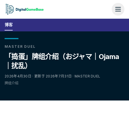
博客
MASTER DUEL
「捣蛋」牌组介绍（おジャマ｜Ojama
｜扰乱）
2026年4月30日 · 更新于 2026年7月31日 · MASTER DUEL
牌组介绍