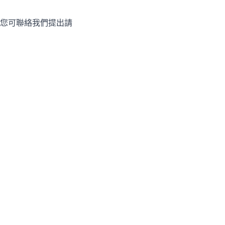
您可聯絡我們提出請