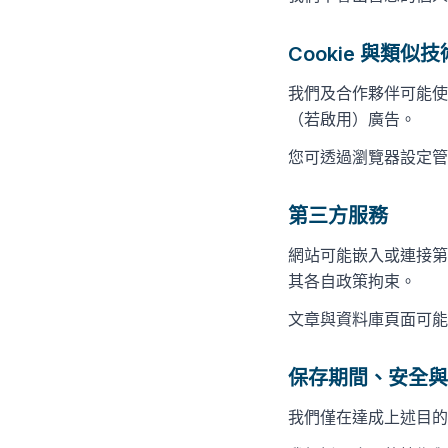
Cookie 與類似技
我們及合作夥伴可能使
（若啟用）廣告。
您可透過瀏覽器設定管理 
第三方服務
網站可能嵌入或連接第
其各自政策拘束。
文章與資料庫頁面可能
保存期間、安全與
我們僅在達成上述目的