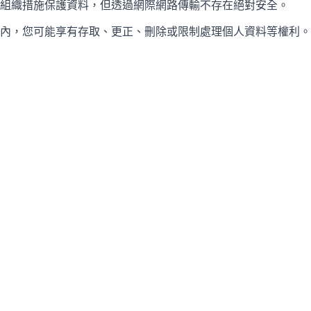
組織措施保護資料，但透過網際網路傳輸不存在絕對安全。
內，您可能享有存取、更正、刪除或限制處理個人資料等權利。