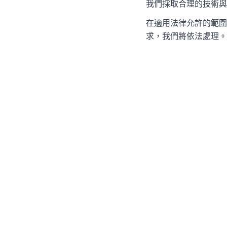
我們採取合理的技術與
在適用法律允許的範圍
求，我們將依法處理。