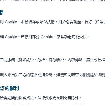
術
用 Cookie、本機儲存或類似技術，用於必要功能、偏好（如
Cookie。若停用部分 Cookie，某些功能可能受限。
三方服務（例如託管、分析、身分驗證、內容傳遞、廣告或社群
載入來自第三方的媒體或指令碼，建議您同時查閱相關隱私說明
您的權利
所需期間內保留資訊，法律要求更長期間者除外。