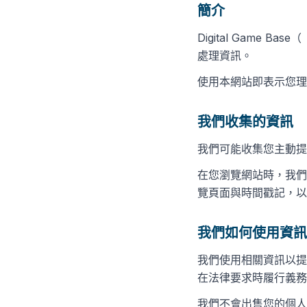
簡介
Digital Game 
處理資訊。
使用本網站即表示您理
我們收集的資訊
我們可能收集您主動提
在您瀏覽網站時，我們
覽頁面與時間戳記，以
我們如何使用資訊
我們使用相關資訊以提
在法律要求時履行義務
我們不會出售您的個人