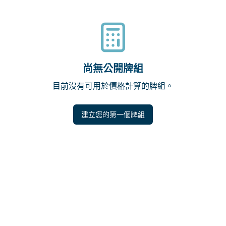
尚無公開牌組
目前沒有可用於價格計算的牌組。
建立您的第一個牌組