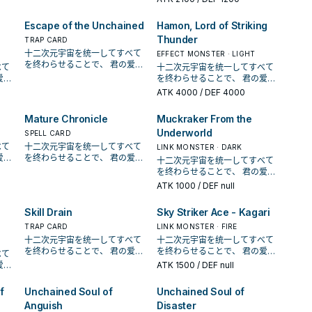
色之一。 象征着对主角游城十代
尔」是游戏王GX动画中的重要角
 作
扭曲的爱与强烈的守护信念。 作
色之一。 象征着对主角游城十代
Escape of the Unchained
Hamon, Lord of Striking
07
为一张单卡，尤贝尔登场于507
扭曲的爱与强烈的守护信念。 作
卡包， 虽然在原作中是重要的角
Thunder
TRAP CARD
为一张单卡，尤贝尔登场于507
淡
色，但在实卡的待遇却相当淡
卡包， 虽然在原作中是重要的角
十二次元宇宙を统一してすべて
EFFECT MONSTER · LIGHT
薄， 与他相关的支援卡严重不
色，但在实卡的待遇却相当淡
を终わらせることで、 君の爱を
べて
十二次元宇宙を统一してすべて
套牌
足，导致难以围绕他组出一套牌
薄， 与他相关的支援卡严重不
永远に独り占めする。 「尤贝
を终わらせることで、 君の爱を
组， 只在DUEL LINKS之类的环
足，导致难以围绕他组出一套牌
尔」是游戏王GX动画中的重要角
贝
永远に独り占めする。 「尤贝
ATK
4000
/ DEF 4000
直到
境有活跃的机会。 这个现象直到
组， 只在DUEL LINKS之类的环
色之一。 象征着对主角游城十代
要角
尔」是游戏王GX动画中的重要角
而
获得1203的补强才获得改善， 而
境有活跃的机会。 这个现象直到
扭曲的爱与强烈的守护信念。 作
色之一。 象征着对主角游城十代
，再
在1204又得到两张强力新卡，再
Mature Chronicle
Muckraker From the
获得1203的补强才获得改善， 而
为一张单卡，尤贝尔登场于507
 作
扭曲的爱与强烈的守护信念。 作
加上丰富的恶魔族卡池， 如今也
在1204又得到两张强力新卡，再
卡包， 虽然在原作中是重要的角
Underworld
07
SPELL CARD
为一张单卡，尤贝尔登场于507
题牌
能够构筑具有独特风格的主题牌
加上丰富的恶魔族卡池， 如今也
色，但在实卡的待遇却相当淡
卡包， 虽然在原作中是重要的角
べて
十二次元宇宙を统一してすべて
LINK MONSTER · DARK
与新
组了。 ※已补上尤贝尔幻影与新
能够构筑具有独特风格的主题牌
薄， 与他相关的支援卡严重不
淡
色，但在实卡的待遇却相当淡
を终わらせることで、 君の爱を
《尤
构筑，其他部分尚未调整。 《尤
十二次元宇宙を统一してすべて
组了。 ※已补上尤贝尔幻影与新
足，导致难以围绕他组出一套牌
薄， 与他相关的支援卡严重不
贝
永远に独り占めする。 「尤贝
贝尔》 ①：此卡不会被战斗破
を终わらせることで、 君の爱を
构筑，其他部分尚未调整。 《尤
组， 只在DUEL LINKS之类的环
套牌
足，导致难以围绕他组出一套牌
要角
尔」是游戏王GX动画中的重要角
方的
坏，此卡的战斗发生给予我方的
永远に独り占めする。 「尤贝
贝尔》 ①：此卡不会被战斗破
ATK
1000
/ DEF null
境有活跃的机会。 这个现象直到
组， 只在DUEL LINKS之类的环
色之一。 象征着对主角游城十代
战斗伤害变成0。 ②：场上攻击
尔」是游戏王GX动画中的重要角
坏，此卡的战斗发生给予我方的
获得1203的补强才获得改善， 而
直到
境有活跃的机会。 这个现象直到
 作
扭曲的爱与强烈的守护信念。 作
作为
表示的此卡被对方怪兽选择作为
色之一。 象征着对主角游城十代
战斗伤害变成0。 ②：场上攻击
在1204又得到两张强力新卡，再
Skill Drain
Sky Striker Ace - Kagari
而
获得1203的补强才获得改善， 而
07
为一张单卡，尤贝尔登场于507
害计
攻击对象的场合，在该次伤害计
扭曲的爱与强烈的守护信念。 作
表示的此卡被对方怪兽选择作为
加上丰富的恶魔族卡池， 如今也
，再
在1204又得到两张强力新卡，再
卡包， 虽然在原作中是重要的角
该怪
算前发动。给予对方相当于该怪
TRAP CARD
为一张单卡，尤贝尔登场于507
LINK MONSTER · FIRE
攻击对象的场合，在该次伤害计
能够构筑具有独特风格的主题牌
加上丰富的恶魔族卡池， 如今也
淡
色，但在实卡的待遇却相当淡
兽攻击力数值的伤害。 ③：我方
卡包， 虽然在原作中是重要的角
十二次元宇宙を统一してすべて
十二次元宇宙を统一してすべて
算前发动。给予对方相当于该怪
组了。 ※已补上尤贝尔幻影与新
题牌
能够构筑具有独特风格的主题牌
薄， 与他相关的支援卡严重不
体其
结束阶段发动。将我方场上1体其
色，但在实卡的待遇却相当淡
を终わらせることで、 君の爱を
を终わらせることで、 君の爱を
兽攻击力数值的伤害。 ③：我方
べて
构筑，其他部分尚未调整。 《尤
与新
组了。 ※已补上尤贝尔幻影与新
套牌
足，导致难以围绕他组出一套牌
。
他的怪兽解放或让此卡破坏。
薄， 与他相关的支援卡严重不
永远に独り占めする。 「尤贝
永远に独り占めする。 「尤贝
结束阶段发动。将我方场上1体其
贝尔》 ①：此卡不会被战斗破
ATK
1500
/ DEF null
《尤
构筑，其他部分尚未调整。 《尤
组， 只在DUEL LINKS之类的环
破坏
④：因③效果以外让此卡被破坏
足，导致难以围绕他组出一套牌
尔」是游戏王GX动画中的重要角
尔」是游戏王GX动画中的重要角
他的怪兽解放或让此卡破坏。
贝
坏，此卡的战斗发生给予我方的
贝尔》 ①：此卡不会被战斗破
直到
境有活跃的机会。 这个现象直到
牌
时才能发动。从我方手牌・牌
组， 只在DUEL LINKS之类的环
色之一。 象征着对主角游城十代
色之一。 象征着对主角游城十代
④：因③效果以外让此卡被破坏
要角
战斗伤害变成0。 ②：场上攻击
方的
坏，此卡的战斗发生给予我方的
f
Unchained Soul of
Unchained Soul of
而
获得1203的补强才获得改善， 而
s
组・墓地将1体「尤贝尔－Das
境有活跃的机会。 这个现象直到
扭曲的爱与强烈的守护信念。 作
扭曲的爱与强烈的守护信念。 作
时才能发动。从我方手牌・牌
表示的此卡被对方怪兽选择作为
战斗伤害变成0。 ②：场上攻击
，再
在1204又得到两张强力新卡，再
Anguish
Disaster
Abscheulich Ritter」特殊召
获得1203的补强才获得改善， 而
为一张单卡，尤贝尔登场于507
为一张单卡，尤贝尔登场于507
组・墓地将1体「尤贝尔－Das
 作
攻击对象的场合，在该次伤害计