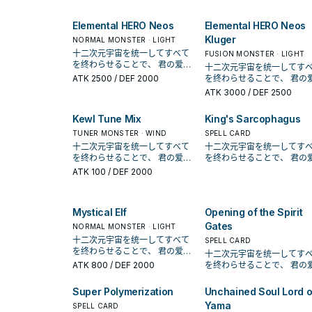
色之一。 象征着对主角游城十代
尔」是游戏王GX动画中的重要角
扭曲的爱与强烈的守护信念。
色之一。 象征着对主角游城十代
Elemental HERO Neos
Elemental HERO Neos
为一张单卡，尤贝尔登场于5
扭曲的爱与强烈的守护信念。 作
卡包， 虽然在原作中是重要的角
Kluger
为一张单卡，尤贝尔登场于507
NORMAL MONSTER · LIGHT
色，但在实卡的待遇却相当
卡包， 虽然在原作中是重要的角
十二次元宇宙を统一してすべて
FUSION MONSTER · LIGHT
薄， 与他相关的支援卡严重不
色，但在实卡的待遇却相当淡
を终わらせることで、 君の爱を
十二次元宇宙を统一してす
足，导致难以围绕他组出一
薄， 与他相关的支援卡严重不
永远に独り占めする。 「尤贝
ATK
2500
/ DEF 2000
を终わらせることで、 君の爱を
组， 只在DUEL LINKS之类的环
足，导致难以围绕他组出一套牌
尔」是游戏王GX动画中的重要角
永远に独り占めする。 「尤
ATK
3000
/ DEF 2500
境有活跃的机会。 这个现象
组， 只在DUEL LINKS之类的环
色之一。 象征着对主角游城十代
尔」是游戏王GX动画中的重
获得1203的补强才获得改善， 
境有活跃的机会。 这个现象直到
扭曲的爱与强烈的守护信念。 作
色之一。 象征着对主角游城十代
在1204又得到两张强力新卡
Kewl Tune Mix
King's Sarcophagus
获得1203的补强才获得改善， 而
为一张单卡，尤贝尔登场于507
扭曲的爱与强烈的守护信念。
加上丰富的恶魔族卡池， 如今也
在1204又得到两张强力新卡，再
卡包， 虽然在原作中是重要的角
TUNER MONSTER · WIND
为一张单卡，尤贝尔登场于5
SPELL CARD
能够构筑具有独特风格的主
加上丰富的恶魔族卡池， 如今也
色，但在实卡的待遇却相当淡
卡包， 虽然在原作中是重要的角
十二次元宇宙を统一してすべて
十二次元宇宙を统一してす
组了。 ※已补上尤贝尔幻影
能够构筑具有独特风格的主题牌
薄， 与他相关的支援卡严重不
色，但在实卡的待遇却相当
を终わらせることで、 君の爱を
を终わらせることで、 君の爱を
构筑，其他部分尚未调整。 
组了。 ※已补上尤贝尔幻影与新
足，导致难以围绕他组出一套牌
薄， 与他相关的支援卡严重不
永远に独り占めする。 「尤贝
永远に独り占めする。 「尤
ATK
100
/ DEF 2000
贝尔》 ①：此卡不会被战斗破
构筑，其他部分尚未调整。 《尤
组， 只在DUEL LINKS之类的环
足，导致难以围绕他组出一
尔」是游戏王GX动画中的重要角
尔」是游戏王GX动画中的重
坏，此卡的战斗发生给予我
贝尔》 ①：此卡不会被战斗破
境有活跃的机会。 这个现象直到
组， 只在DUEL LINKS之类的环
色之一。 象征着对主角游城十代
色之一。 象征着对主角游城十代
战斗伤害变成0。 ②：场上攻击
坏，此卡的战斗发生给予我方的
获得1203的补强才获得改善， 而
境有活跃的机会。 这个现象
扭曲的爱与强烈的守护信念。 作
扭曲的爱与强烈的守护信念。
表示的此卡被对方怪兽选择
战斗伤害变成0。 ②：场上攻击
在1204又得到两张强力新卡，再
Mystical Elf
Opening of the Spirit
获得1203的补强才获得改善， 
为一张单卡，尤贝尔登场于507
为一张单卡，尤贝尔登场于5
攻击对象的场合，在该次伤
表示的此卡被对方怪兽选择作为
加上丰富的恶魔族卡池， 如今也
在1204又得到两张强力新卡
卡包， 虽然在原作中是重要的角
卡包， 虽然在原作中是重要的角
Gates
NORMAL MONSTER · LIGHT
算前发动。给予对方相当于
攻击对象的场合，在该次伤害计
能够构筑具有独特风格的主题牌
加上丰富的恶魔族卡池， 如今也
色，但在实卡的待遇却相当淡
色，但在实卡的待遇却相当
兽攻击力数值的伤害。 ③：我方
十二次元宇宙を统一してすべて
算前发动。给予对方相当于该怪
SPELL CARD
组了。 ※已补上尤贝尔幻影与新
能够构筑具有独特风格的主
薄， 与他相关的支援卡严重不
薄， 与他相关的支援卡严重不
结束阶段发动。将我方场上1
を终わらせることで、 君の爱を
兽攻击力数值的伤害。 ③：我方
构筑，其他部分尚未调整。 《尤
十二次元宇宙を统一してす
组了。 ※已补上尤贝尔幻影
足，导致难以围绕他组出一套牌
足，导致难以围绕他组出一
他的怪兽解放或让此卡破坏
永远に独り占めする。 「尤贝
结束阶段发动。将我方场上1体其
贝尔》 ①：此卡不会被战斗破
ATK
800
/ DEF 2000
を终わらせることで、 君の爱を
构筑，其他部分尚未调整。 
组， 只在DUEL LINKS之类的环
组， 只在DUEL LINKS之类的环
④：因③效果以外让此卡被
尔」是游戏王GX动画中的重要角
他的怪兽解放或让此卡破坏。
坏，此卡的战斗发生给予我方的
永远に独り占めする。 「尤
贝尔》 ①：此卡不会被战斗破
境有活跃的机会。 这个现象直到
境有活跃的机会。 这个现象
时才能发动。从我方手牌・
色之一。 象征着对主角游城十代
④：因③效果以外让此卡被破坏
战斗伤害变成0。 ②：场上攻击
尔」是游戏王GX动画中的重
坏，此卡的战斗发生给予我
Super Polymerization
Unchained Soul Lord o
获得1203的补强才获得改善， 而
获得1203的补强才获得改善， 
组・墓地将1体「尤贝尔－Da
扭曲的爱与强烈的守护信念。 作
时才能发动。从我方手牌・牌
表示的此卡被对方怪兽选择作为
色之一。 象征着对主角游城十代
战斗伤害变成0。 ②：场上攻击
在1204又得到两张强力新卡，再
在1204又得到两张强力新卡
Yama
Abscheulich Ritter」特殊召
为一张单卡，尤贝尔登场于507
SPELL CARD
组・墓地将1体「尤贝尔－Das
攻击对象的场合，在该次伤害计
扭曲的爱与强烈的守护信念。