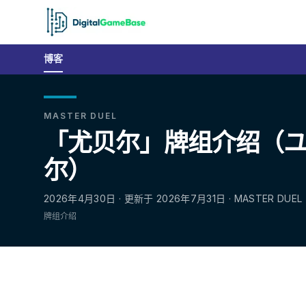
博客
MASTER DUEL
「尤贝尔」牌组介绍（ユベ
尔）
2026年4月30日 · 更新于 2026年7月31日 · MASTER DUEL
牌组介绍