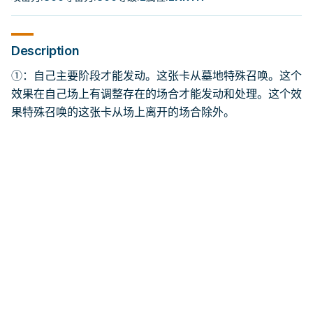
Description
①：自己主要阶段才能发动。这张卡从墓地特殊召唤。这个
效果在自己场上有调整存在的场合才能发动和处理。这个效
果特殊召唤的这张卡从场上离开的场合除外。