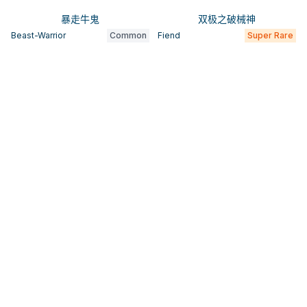
暴走牛鬼
双极之破械神
Beast-Warrior
Common
Fiend
Super Rare