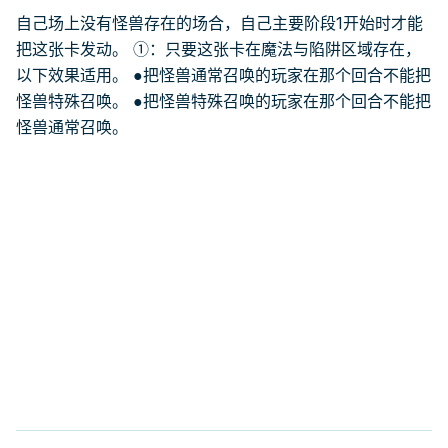
自己场上没有怪兽存在的场合，自己主要阶段1开始时才能
把这张卡发动。 ①：只要这张卡在魔法与陷阱区域存在，
以下效果适用。 ●把怪兽通常召唤的玩家在那个回合不能把
怪兽特殊召唤。 ●把怪兽特殊召唤的玩家在那个回合不能把
怪兽通常召唤。