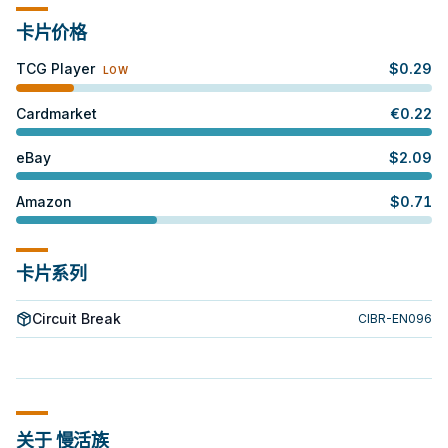
卡片价格
TCG Player
$
0.29
LOW
Cardmarket
€
0.22
eBay
$
2.09
Amazon
$
0.71
卡片系列
Circuit Break
CIBR-EN096
关于 慢活族