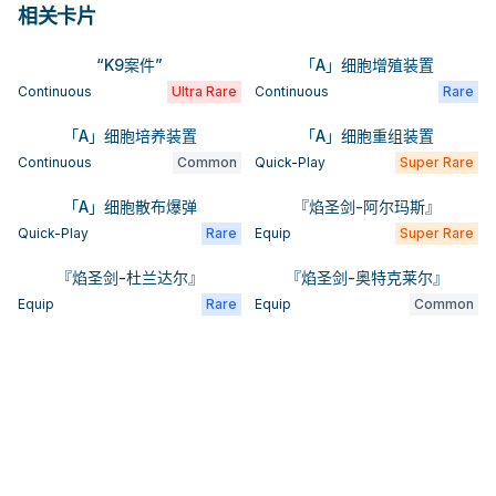
相关卡片
“K9案件”
「A」细胞增殖装置
Continuous
Ultra Rare
Continuous
Rare
「A」细胞培养装置
「A」细胞重组装置
Continuous
Common
Quick-Play
Super Rare
「A」细胞散布爆弹
『焰圣剑-阿尔玛斯』
Quick-Play
Rare
Equip
Super Rare
『焰圣剑-杜兰达尔』
『焰圣剑-奥特克莱尔』
Equip
Rare
Equip
Common