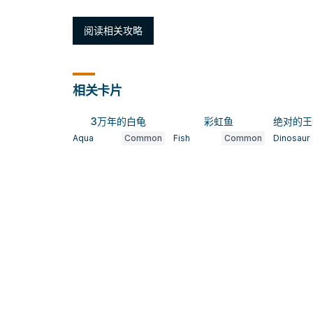
阅读相关攻略
相关卡片
3万年的白龟
彩虹鱼
Aqua
Common
Fish
Common
Dinosaur