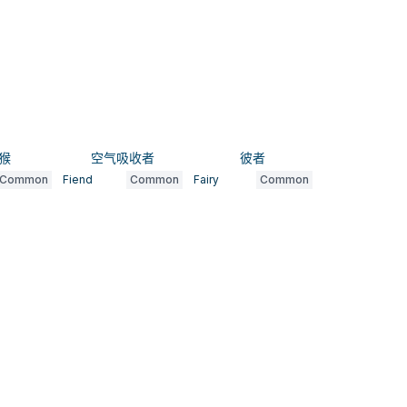
猴
空气吸收者
彼者
Common
Fiend
Common
Fairy
Common