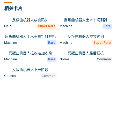
相关卡片
反叛曲机器人放克码头
反叛曲机器人土木十切割器
Field
Super Rare
Machine
Rare
反叛曲机器人土木十贯钉打桩机
反叛曲机器人拉牧达剑
Machine
Rare
Machine
Super Rare
反叛曲机器人拉牧达加农炮
反叛曲机器人最后抵抗
Machine
Rare
Normal
Common
反叛曲机器人下一阶段
Counter
Common