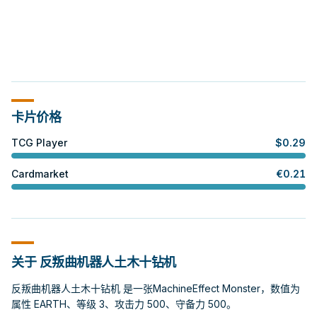
卡片价格
TCG Player
$
0.29
Cardmarket
€
0.21
关于 反叛曲机器人土木十钻机
反叛曲机器人土木十钻机 是一张MachineEffect Monster，数值为
属性 EARTH、等级 3、攻击力 500、守备力 500。