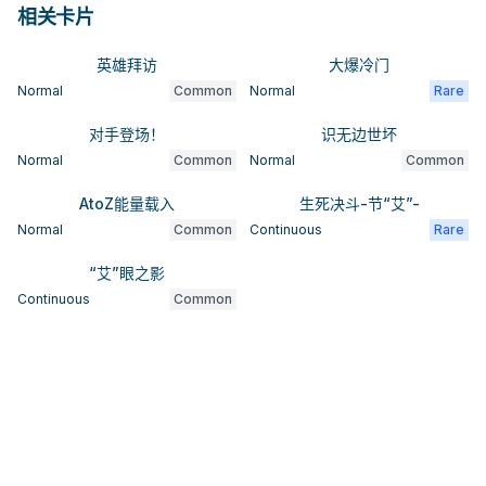
相关卡片
英雄拜访
大爆冷门
Normal
Common
Normal
Rare
对手登场！
识无边世坏
Normal
Common
Normal
Common
AtoZ能量载入
生死决斗-节“艾”-
Normal
Common
Continuous
Rare
“艾”眼之影
Continuous
Common