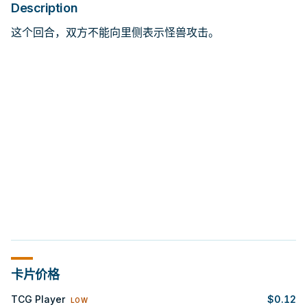
Description
这个回合，双方不能向里侧表示怪兽攻击。
卡片价格
TCG Player
$
0.12
LOW