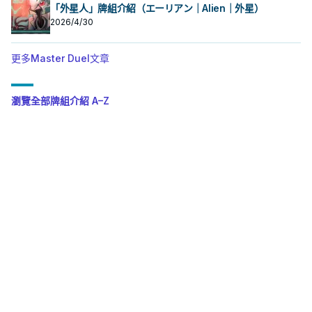
「外星人」牌組介紹（エーリアン｜Alien｜外星）
2026/4/30
更多Master Duel文章
瀏覽全部牌組介紹 A–Z