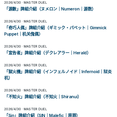
2026/4/30
· MASTER DUEL
「源數」牌組介紹（ヌメロン｜Numeron｜源数）
2026/4/30
· MASTER DUEL
「奇巧人偶」牌組介紹（ギミック・パペット｜Gimmick
Puppet｜机关傀偶）
2026/4/30
· MASTER DUEL
「宣告者」牌組介紹（デクレアラー｜Herald）
2026/4/30
· MASTER DUEL
「獄火機」牌組介紹（インフェルノイド｜Infernoid｜狱炎
机）
2026/4/30
· MASTER DUEL
「不知火」牌組介紹（不知火｜Shiranui）
2026/4/30
· MASTER DUEL
「Sin」牌組介紹（SIN｜Malefic｜原罪）