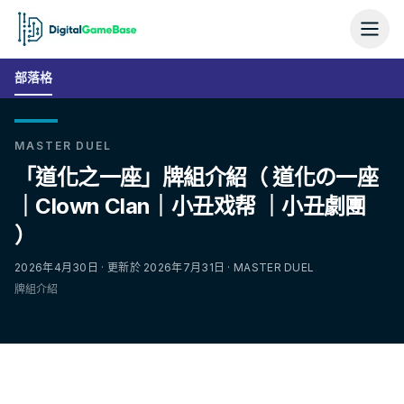
部落格
MASTER DUEL
「道化之一座」牌組介紹（ 道化の一座
｜Clown Clan｜小丑戏帮 ｜小丑劇團
）
2026年4月30日 · 更新於 2026年7月31日 · MASTER DUEL
牌組介紹