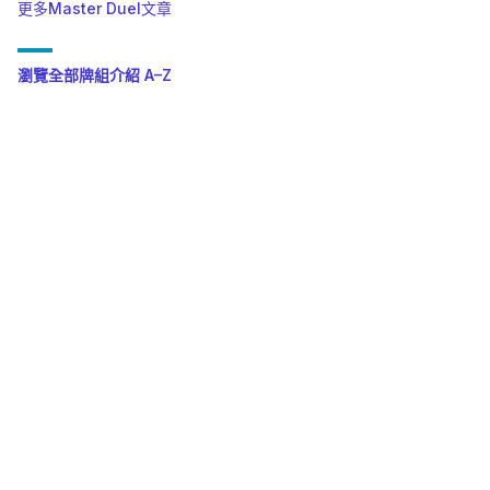
更多Master Duel文章
瀏覽全部牌組介紹 A–Z