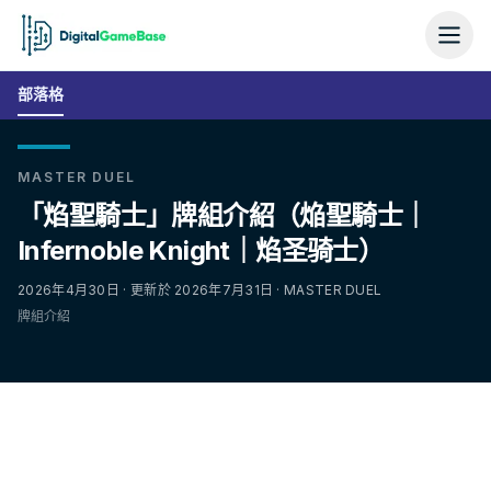
部落格
MASTER DUEL
「焰聖騎士」牌組介紹（焔聖騎士｜
Infernoble Knight｜焰圣骑士）
2026年4月30日 · 更新於 2026年7月31日 · MASTER DUEL
牌組介紹