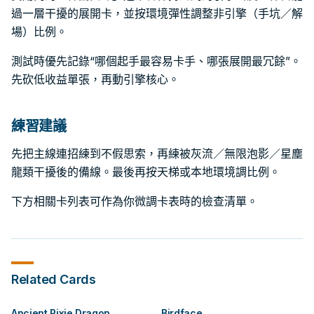
過一層干擾的展開卡，並按環境彈性調整非引擎（手坑／解
場）比例。
測試時優先記錄“哪個起手最容易卡手、哪張展開最冗餘”。
先砍低收益單張，再動引擎核心。
練習建議
先把主線連招練到不假思索，再練被灰流／無限泡影／星塵
龍類干擾後的備線。最後再按天梯或本地環境調比例。
下方相關卡列表可作為你微調卡表時的檢查清單。
Related Cards
Ancient Pixie Dragon
Birdface