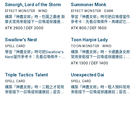
Simorgh, Lord of the Storm
Summoner Monk
EFFECT MONSTER · WIND
EFFECT MONSTER · DARK
構築「神鷹女郎」時，烈風之霸者 斯
學習「神鷹女郎」時可把召喚僧當作
摩夫常用來銜接下一召喚或保護連
參考卡：先看召喚條件，再確認它是
招；是否投入取決於你的手坑／解場
起手、展開還是收益卡。
ATK
2900
/ DEF 2000
ATK
800
/ DEF 1600
配置。
Swallow's Nest
Toon Harpie Lady
SPELL CARD
TOON MONSTER · WIND
學習「神鷹女郎」時可把Swallow's
構築「神鷹女郎」時，卡通鷹身女郎
Nest當作參考卡：先看召喚條件，再
常用來銜接下一召喚或保護連招；是
確認它是起手、展開還是收益卡。
否投入取決於你的手坑／解場配置。
ATK
1300
/ DEF 1400
Triple Tactics Talent
Unexpected Dai
SPELL CARD
SPELL CARD
構築「神鷹女郎」時，三戰之才常用
構築「神鷹女郎」時，粗人預料常用
來銜接下一召喚或保護連招；是否投
來銜接下一召喚或保護連招；是否投
入取決於你的手坑／解場配置。
入取決於你的手坑／解場配置。