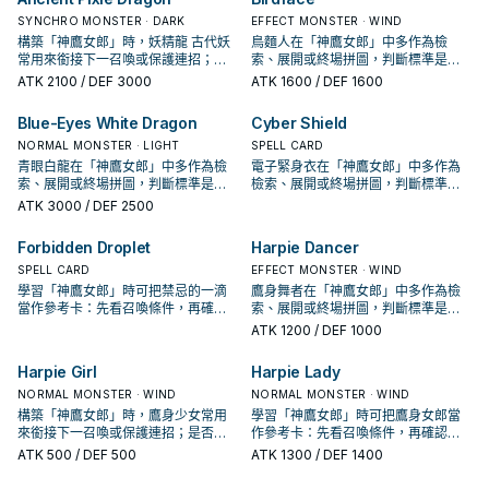
SYNCHRO MONSTER · DARK
EFFECT MONSTER · WIND
構築「神鷹女郎」時，妖精龍 古代妖
鳥麵人在「神鷹女郎」中多作為檢
常用來銜接下一召喚或保護連招；是
索、展開或終場拼圖，判斷標準是它
否投入取決於你的手坑／解場配置。
出現在成功起手中的頻率。
ATK
2100
/ DEF 3000
ATK
1600
/ DEF 1600
Blue-Eyes White Dragon
Cyber Shield
NORMAL MONSTER · LIGHT
SPELL CARD
青眼白龍在「神鷹女郎」中多作為檢
電子緊身衣在「神鷹女郎」中多作為
索、展開或終場拼圖，判斷標準是它
檢索、展開或終場拼圖，判斷標準是
出現在成功起手中的頻率。
它出現在成功起手中的頻率。
ATK
3000
/ DEF 2500
Forbidden Droplet
Harpie Dancer
SPELL CARD
EFFECT MONSTER · WIND
學習「神鷹女郎」時可把禁忌的一滴
鷹身舞者在「神鷹女郎」中多作為檢
當作參考卡：先看召喚條件，再確認
索、展開或終場拼圖，判斷標準是它
它是起手、展開還是收益卡。
出現在成功起手中的頻率。
ATK
1200
/ DEF 1000
Harpie Girl
Harpie Lady
NORMAL MONSTER · WIND
NORMAL MONSTER · WIND
構築「神鷹女郎」時，鷹身少女常用
學習「神鷹女郎」時可把鷹身女郎當
來銜接下一召喚或保護連招；是否投
作參考卡：先看召喚條件，再確認它
入取決於你的手坑／解場配置。
是起手、展開還是收益卡。
ATK
500
/ DEF 500
ATK
1300
/ DEF 1400