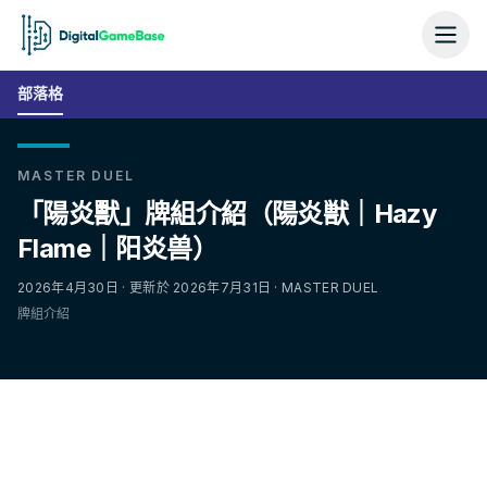
部落格
MASTER DUEL
「陽炎獸」牌組介紹（陽炎獣｜Hazy
Flame｜阳炎兽）
2026年4月30日 · 更新於 2026年7月31日 · MASTER DUEL
牌組介紹