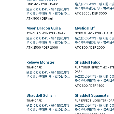
turn. A "Tindangle" Link
face-down monster on th
過去にとらわれ、瞬く間に
LINK MONSTER · DARK
Monster that used this card as
field; change it to face-up
ゆく尊い時間を 今、君の目の前
過去にとらわれ、瞬く間に流れ
material can make 3 attacks
Defense Position.
に流れている幸福を逃して
ゆく尊い時間を 今、君の目の前
ATK
2600
/ DEF 3000
during each Battle Phase.
らない…！ 「廷達三角」登
に流れている幸福を逃してはな
ATK
500
/ DEF null
1003。 是遊戲王Vrains中財前晃
らない…！ 「廷達三角」登場於
使用的牌組。 是一系列惡魔族的
1003。 是遊戲王Vrains中財前晃
Moon Dragon Quilla
Mystical Elf
反轉怪獸。 主打大量裡側鋪場後
使用的牌組。 是一系列惡魔族的
利用反轉效果賺牌展開。 《
反轉怪獸。 主打大量裡側鋪場後
SYNCHRO MONSTER · DARK
NORMAL MONSTER · LIGHT
三角‧結界石》 此卡名的①②效果
利用反轉效果賺牌展開。 《廷達
過去にとらわれ、瞬く間に流れ
過去にとらわれ、瞬く間に
1回合各僅能使用1次。 ①：此卡
三角‧結界石》 此卡名的①②效果
ゆく尊い時間を 今、君の目の前
ゆく尊い時間を 今、君の目の前
在手牌的場合，把此卡以外的
1回合各僅能使用1次。 ①：此卡
に流れている幸福を逃してはな
に流れている幸福を逃して
ATK
2500
/ DEF 2000
ATK
800
/ DEF 2000
手牌捨棄才能發動。從牌組
在手牌的場合，把此卡以外的1張
らない…！ 「廷達三角」登場於
らない…！ 「廷達三角」登
卡名以外的1張「廷達三角」
手牌捨棄才能發動。從牌組把此
1003。 是遊戲王Vrains中財前晃
1003。 是遊戲王Vrains中財前晃
去墓地，此卡裡側守備表示
卡名以外的1張「廷達三角」卡送
使用的牌組。 是一系列惡魔族的
使用的牌組。 是一系列惡魔族的
召喚。 ②：此卡反轉的場合才能
Relieve Monster
Shaddoll Falco
去墓地，此卡裡側守備表示特殊
反轉怪獸。 主打大量裡側鋪場後
反轉怪獸。 主打大量裡側鋪場後
發動。從牌組選擇此卡名以外
召喚。 ②：此卡反轉的場合才能
利用反轉效果賺牌展開。 《廷達
利用反轉效果賺牌展開。 《
TRAP CARD
FLIP TUNER EFFECT MONSTE
體反轉怪獸加入手牌或送去
發動。從牌組選擇此卡名以外的1
三角‧結界石》 此卡名的①②效果
三角‧結界石》 此卡名的①②效果
DARK
過去にとらわれ、瞬く間に流れ
地。 手牌特召點，丟一張手
體反轉怪獸加入手牌或送去墓
1回合各僅能使用1次。 ①：此卡
1回合各僅能使用1次。 ①：此卡
ゆく尊い時間を 今、君の目の前
過去にとらわれ、瞬く間に
從牌組埋廷達之後自己裡側
地。 手牌特召點，丟一張手牌再
在手牌的場合，把此卡以外的1張
在手牌的場合，把此卡以外的
に流れている幸福を逃してはな
ゆく尊い時間を 今、君の目の前
召，會吃灰是小缺憾。 反轉的場
從牌組埋廷達之後自己裡側特
手牌捨棄才能發動。從牌組把此
手牌捨棄才能發動。從牌組
らない…！ 「廷達三角」登場於
に流れている幸福を逃して
合可以調度影依之類的反轉
ATK
600
/ DEF 1400
召，會吃灰是小缺憾。 反轉的場
卡名以外的1張「廷達三角」卡送
卡名以外的1張「廷達三角」
1003。 是遊戲王Vrains中財前晃
らない…！ 「廷達三角」登
統，也可以抓本家的怪獸上
合可以調度影依之類的反轉系
去墓地，此卡裡側守備表示特殊
去墓地，此卡裡側守備表示
使用的牌組。 是一系列惡魔族的
1003。 是遊戲王Vrains中財前晃
堆下去。 和各種外掛的相性都不
統，也可以抓本家的怪獸上手或
Shaddoll Schism
Shaddoll Squamata
召喚。 ②：此卡反轉的場合才能
召喚。 ②：此卡反轉的場合才能
反轉怪獸。 主打大量裡側鋪場後
使用的牌組。 是一系列惡魔族的
錯，也是本家內重要的累積
堆下去。 和各種外掛的相性都不
發動。從牌組選擇此卡名以外的1
發動。從牌組選擇此卡名以外
利用反轉效果賺牌展開。 《廷達
TRAP CARD
反轉怪獸。 主打大量裡側鋪場後
FLIP EFFECT MONSTER · DA
展開點。 《 廷達三角﹒使徒 》
錯，也是本家內重要的累積資源
體反轉怪獸加入手牌或送去墓
體反轉怪獸加入手牌或送去
三角‧結界石》 此卡名的①②效果
利用反轉效果賺牌展開。 《
過去にとらわれ、瞬く間に流れ
過去にとらわれ、瞬く間に
此卡名的①效果1回合僅能使
展開點。 《 廷達三角﹒使徒 》
地。 手牌特召點，丟一張手牌再
地。 手牌特召點，丟一張手
1回合各僅能使用1次。 ①：此卡
三角‧結界石》 此卡名的①②效果
ゆく尊い時間を 今、君の目の前
ゆく尊い時間を 今、君の目の前
次。 ①：此卡反轉的場合才能發
此卡名的①效果1回合僅能使用1
從牌組埋廷達之後自己裡側特
從牌組埋廷達之後自己裡側
在手牌的場合，把此卡以外的1張
1回合各僅能使用1次。 ①：此卡
に流れている幸福を逃してはな
に流れている幸福を逃して