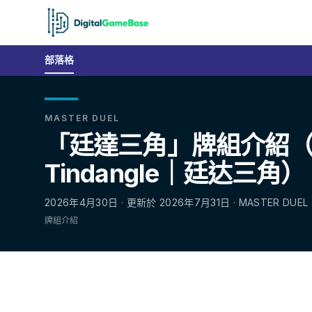
部落格
MASTER DUEL
「廷達三角」牌組介紹
Tindangle｜廷达三角）
2026年4月30日 · 更新於 2026年7月31日 · MASTER DUEL
牌組介紹