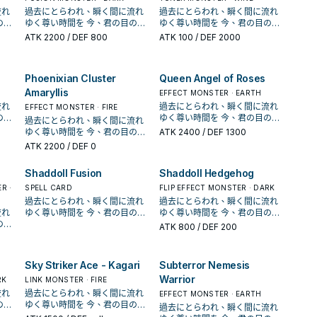
e
(this is not optional). You can
Position. You can only use
流れ
過去にとらわれ、瞬く間に流れ
過去にとらわれ、瞬く間に流れ
only use each effect of
each effect of "Tindangle
ゆく尊い時間を 今、君の目の前
ゆく尊い時間を 今、君の目の前
"Tindangle Intruder" once per
Jhrelth" once per turn.
はな
に流れている幸福を逃してはな
に流れている幸福を逃してはな
ATK
2200
/ DEF 800
ATK
100
/ DEF 2000
turn.
場於
らない…！ 「廷達三角」登場於
らない…！ 「廷達三角」登場於
1003。 是遊戲王Vrains中財前晃
1003。 是遊戲王Vrains中財前晃
使用的牌組。 是一系列惡魔族的
使用的牌組。 是一系列惡魔族的
Phoenixian Cluster
Queen Angel of Roses
反轉怪獸。 主打大量裡側鋪場後
反轉怪獸。 主打大量裡側鋪場後
廷達
利用反轉效果賺牌展開。 《廷達
利用反轉效果賺牌展開。 《廷達
Amaryllis
EFFECT MONSTER · EARTH
三角‧結界石》 此卡名的①②效果
三角‧結界石》 此卡名的①②效果
流れ
過去にとらわれ、瞬く間に流れ
EFFECT MONSTER · FIRE
1回合各僅能使用1次。 ①：此卡
1回合各僅能使用1次。 ①：此卡
ゆく尊い時間を 今、君の目の前
過去にとらわれ、瞬く間に流れ
1張
在手牌的場合，把此卡以外的1張
在手牌的場合，把此卡以外的1張
はな
に流れている幸福を逃してはな
ゆく尊い時間を 今、君の目の前
ATK
2400
/ DEF 1300
把此
手牌捨棄才能發動。從牌組把此
手牌捨棄才能發動。從牌組把此
場於
らない…！ 「廷達三角」登場於
に流れている幸福を逃してはな
ATK
2200
/ DEF 0
卡送
卡名以外的1張「廷達三角」卡送
卡名以外的1張「廷達三角」卡送
1003。 是遊戲王Vrains中財前晃
らない…！ 「廷達三角」登場於
特殊
去墓地，此卡裡側守備表示特殊
去墓地，此卡裡側守備表示特殊
使用的牌組。 是一系列惡魔族的
1003。 是遊戲王Vrains中財前晃
召喚。 ②：此卡反轉的場合才能
召喚。 ②：此卡反轉的場合才能
Shaddoll Fusion
Shaddoll Hedgehog
反轉怪獸。 主打大量裡側鋪場後
使用的牌組。 是一系列惡魔族的
的1
發動。從牌組選擇此卡名以外的1
發動。從牌組選擇此卡名以外的1
廷達
利用反轉效果賺牌展開。 《廷達
R ·
反轉怪獸。 主打大量裡側鋪場後
SPELL CARD
FLIP EFFECT MONSTER · DARK
墓
體反轉怪獸加入手牌或送去墓
體反轉怪獸加入手牌或送去墓
三角‧結界石》 此卡名的①②效果
利用反轉效果賺牌展開。 《廷達
過去にとらわれ、瞬く間に流れ
過去にとらわれ、瞬く間に流れ
牌再
地。 手牌特召點，丟一張手牌再
地。 手牌特召點，丟一張手牌再
1回合各僅能使用1次。 ①：此卡
三角‧結界石》 此卡名的①②效果
流れ
ゆく尊い時間を 今、君の目の前
ゆく尊い時間を 今、君の目の前
特
從牌組埋廷達之後自己裡側特
從牌組埋廷達之後自己裡側特
1張
在手牌的場合，把此卡以外的1張
1回合各僅能使用1次。 ①：此卡
に流れている幸福を逃してはな
に流れている幸福を逃してはな
召，會吃灰是小缺憾。 反轉的場
召，會吃灰是小缺憾。 反轉的場
ATK
800
/ DEF 200
把此
手牌捨棄才能發動。從牌組把此
在手牌的場合，把此卡以外的1張
はな
らない…！ 「廷達三角」登場於
らない…！ 「廷達三角」登場於
系
合可以調度影依之類的反轉系
合可以調度影依之類的反轉系
卡送
卡名以外的1張「廷達三角」卡送
手牌捨棄才能發動。從牌組把此
場於
1003。 是遊戲王Vrains中財前晃
1003。 是遊戲王Vrains中財前晃
手或
統，也可以抓本家的怪獸上手或
統，也可以抓本家的怪獸上手或
特殊
去墓地，此卡裡側守備表示特殊
卡名以外的1張「廷達三角」卡送
使用的牌組。 是一系列惡魔族的
使用的牌組。 是一系列惡魔族的
堆下去。 和各種外掛的相性都不
堆下去。 和各種外掛的相性都不
Sky Striker Ace - Kagari
Subterror Nemesis
召喚。 ②：此卡反轉的場合才能
去墓地，此卡裡側守備表示特殊
反轉怪獸。 主打大量裡側鋪場後
反轉怪獸。 主打大量裡側鋪場後
資源
錯，也是本家內重要的累積資源
錯，也是本家內重要的累積資源
的1
發動。從牌組選擇此卡名以外的1
Warrior
召喚。 ②：此卡反轉的場合才能
RK
利用反轉效果賺牌展開。 《廷達
LINK MONSTER · FIRE
利用反轉效果賺牌展開。 《廷達
展開點。 《 廷達三角﹒使徒 》
展開點。 《 廷達三角﹒使徒 》
墓
體反轉怪獸加入手牌或送去墓
發動。從牌組選擇此卡名以外的1
廷達
三角‧結界石》 此卡名的①②效果
三角‧結界石》 此卡名的①②效果
流れ
過去にとらわれ、瞬く間に流れ
用1
此卡名的①效果1回合僅能使用1
此卡名的①效果1回合僅能使用1
EFFECT MONSTER · EARTH
牌再
地。 手牌特召點，丟一張手牌再
體反轉怪獸加入手牌或送去墓
1回合各僅能使用1次。 ①：此卡
1回合各僅能使用1次。 ①：此卡
ゆく尊い時間を 今、君の目の前
次。 ①：此卡反轉的場合才能發
次。 ①：此卡反轉的場合才能發
過去にとらわれ、瞬く間に流れ
特
從牌組埋廷達之後自己裡側特
地。 手牌特召點，丟一張手牌再
在手牌的場合，把此卡以外的1張
在手牌的場合，把此卡以外的1張
はな
に流れている幸福を逃してはな