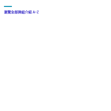
瀏覽全部牌組介紹 A–Z