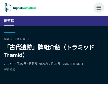
部落格
MASTER DUEL
「古代遺跡」牌組介紹（トラミッド｜
Tramid）
2026年4月30日 · 更新於 2026年7月31日 · MASTER DUEL
牌組介紹