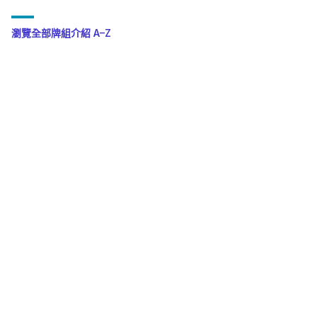
瀏覽全部牌組介紹 A–Z