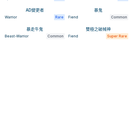
AD變更者
暴鬼
Warrior
Rare
Fiend
Common
暴走牛鬼
雙極之破械神
Beast-Warrior
Common
Fiend
Super Rare