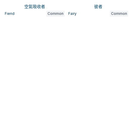
空氣吸收者
彼者
Fiend
Common
Fairy
Common