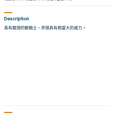
Description
長有龍頭的獸戰士，斧頭具有相當大的威力。