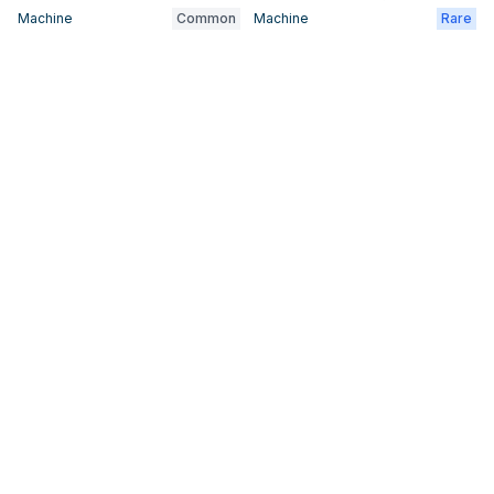
Machine
Common
Machine
Rare