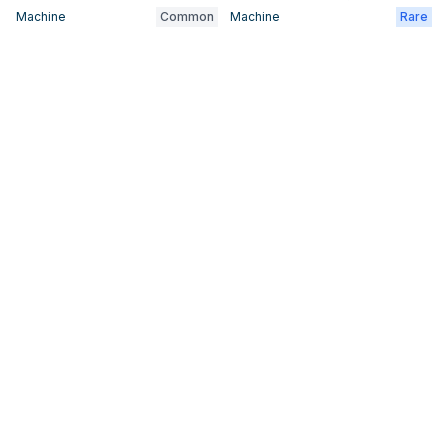
Machine
Common
Machine
Rare