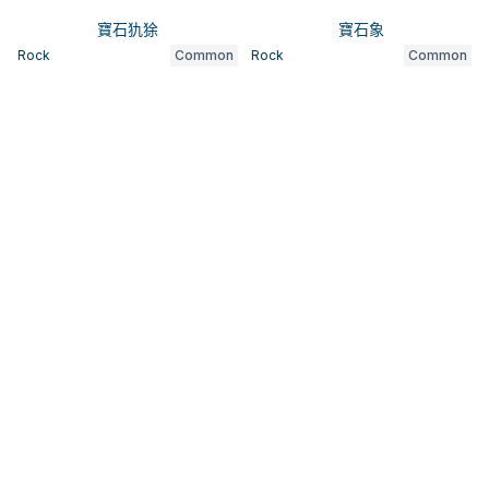
寶石犰狳
寶石象
Rock
Common
Rock
Common