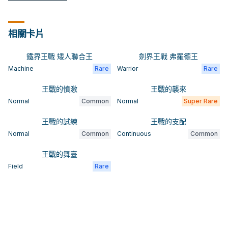
相關卡片
鐵界王戰 矮人聯合王
劍界王戰 弗羅德王
Machine
Rare
Warrior
Rare
王戰的憤激
王戰的襲來
Normal
Common
Normal
Super Rare
王戰的試練
王戰的支配
Normal
Common
Continuous
Common
王戰的舞臺
Field
Rare