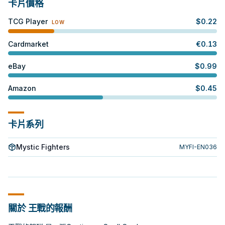
卡片價格
TCG Player
$
0.22
LOW
Cardmarket
€
0.13
eBay
$
0.99
Amazon
$
0.45
卡片系列
Mystic Fighters
MYFI-EN036
關於 王戰的報酬