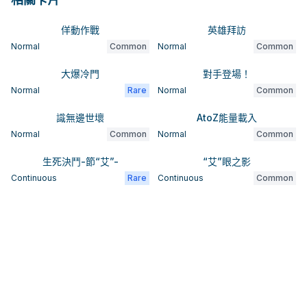
佯動作戰
英雄拜訪
Normal
Common
Normal
Common
大爆冷門
對手登場！
Normal
Rare
Normal
Common
識無邊世壞
AtoZ能量載入
Normal
Common
Normal
Common
生死決鬥-節“艾”-
“艾”眼之影
Continuous
Rare
Continuous
Common