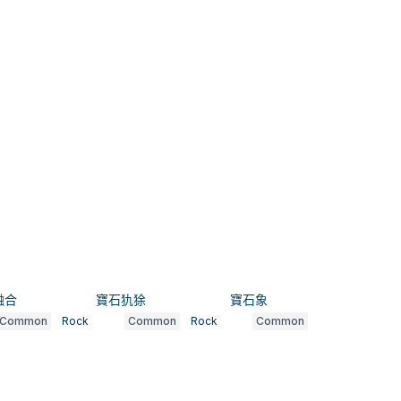
融合
寶石犰狳
寶石象
Common
Rock
Common
Rock
Common