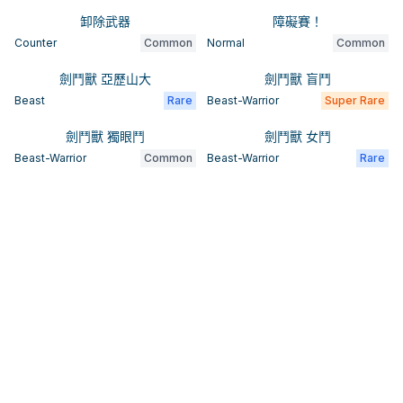
卸除武器
障礙賽！
Counter
Common
Normal
Common
劍鬥獸 亞歷山大
劍鬥獸 盲鬥
Beast
Rare
Beast-Warrior
Super Rare
劍鬥獸 獨眼鬥
劍鬥獸 女鬥
Beast-Warrior
Common
Beast-Warrior
Rare