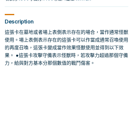
Description
這張卡在墓地或者場上表側表示存在的場合，當作通常怪獸
使用。場上表側表示存在的這張卡可以作當成通常召喚使用
的再度召喚，這張卡變成當作效果怪獸使用並得到以下效
果。 ●這張卡攻擊守備表示怪獸時，若攻擊力超過那個守備
力，給與對方基本分那個數值的戰鬥傷害。