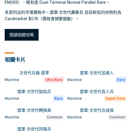
EN069），稀有度 Duel Terminal Normal Parallel Rare。
本頁列出的市場價格中，盟軍·次世代轟擊兵 目前較低的快照約為
Cardmarket $0.16（價格會頻繁變動）。
閱讀相關攻略
相關卡片
次世代兵器 還零
盟軍·次世代加速人
Machine
Ultra Rare
Machine
Rare
盟軍·次世代獄焰兵
盟軍·次世代鳥人兵
Machine
Rare
Machine
Super Rare
盟軍·次世代轉換員
盟軍·次世代合成員
Machine
Common
Machine
Common
盟軍·次世代同暗兵