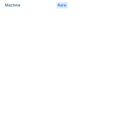
Machine
Rare