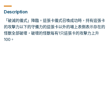
Description
「破滅的儀式」降臨。這張卡儀式召喚成功時，持有這張卡
的攻擊力以下的守備力的這張卡以外的場上表側表示存在的
怪獸全部破壞，破壞的怪獸每有1只這張卡的攻擊力上升
100。