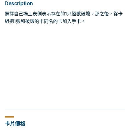
Description
選擇自己場上表側表示存在的1只怪獸破壞。那之後，從卡
組把1張和破壞的卡同名的卡加入手卡。
卡片價格