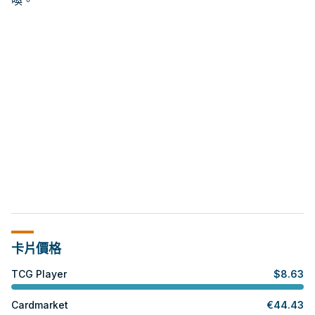
喚。
卡片價格
TCG Player
$
8.63
Cardmarket
€
44.43