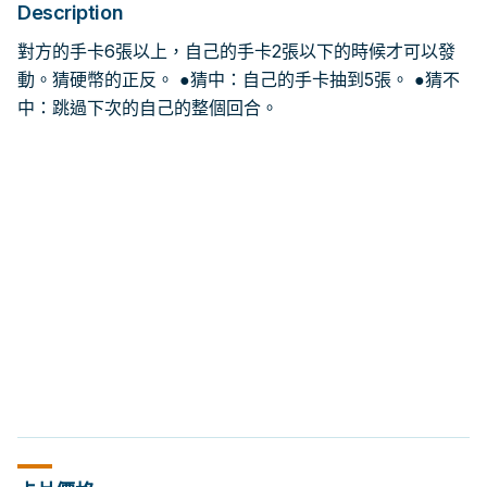
Description
對方的手卡6張以上，自己的手卡2張以下的時候才可以發
動。猜硬幣的正反。 ●猜中：自己的手卡抽到5張。 ●猜不
中：跳過下次的自己的整個回合。