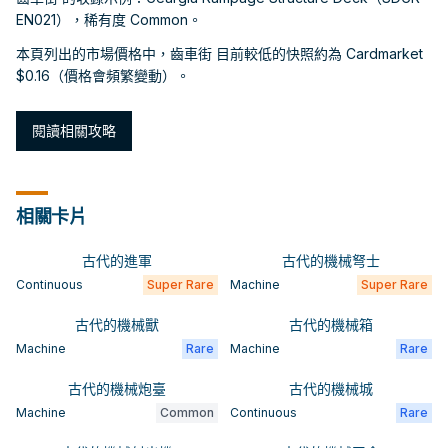
EN021），稀有度 Common。
本頁列出的市場價格中，齒車街 目前較低的快照約為 Cardmarket
$0.16（價格會頻繁變動）。
閱讀相關攻略
相關卡片
古代的進軍
古代的機械弩士
Continuous
Super Rare
Machine
Super Rare
古代的機械獸
古代的機械箱
Machine
Rare
Machine
Rare
古代的機械炮臺
古代的機械城
Machine
Common
Continuous
Rare