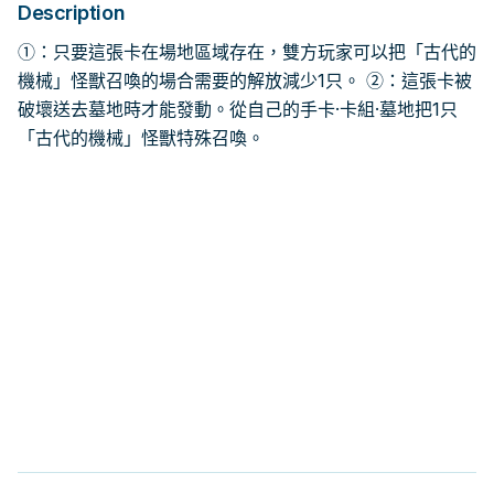
Description
①：只要這張卡在場地區域存在，雙方玩家可以把「古代的
機械」怪獸召喚的場合需要的解放減少1只。 ②：這張卡被
破壞送去墓地時才能發動。從自己的手卡·卡組·墓地把1只
「古代的機械」怪獸特殊召喚。