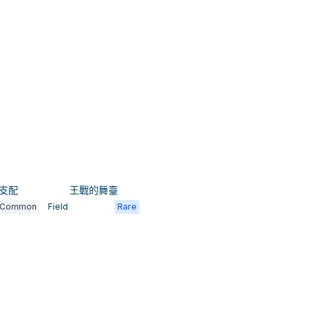
支配
王戰的舞臺
Common
Field
Rare