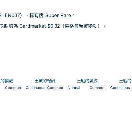
I-EN037），稀有度 Super Rare。
為 Cardmarket $0.32（價格會頻繁變動）。
戰的憤激
王戰的報酬
王戰的試練
王戰的
Common
Continuous
Common
Normal
Common
Continuous