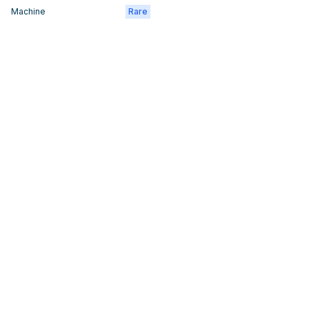
Machine
Rare