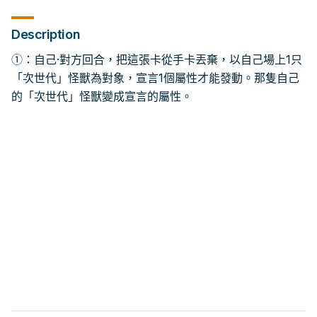
Description
①：自己·對方回合，把這張卡從手卡丟棄，以自己場上1只
「次世代」怪獸為對象，宣言1個屬性才能發動。那隻自己
的「次世代」怪獸變成宣言的屬性。