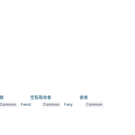
猴
空氣吸收者
彼者
Common
Fiend
Common
Fairy
Common