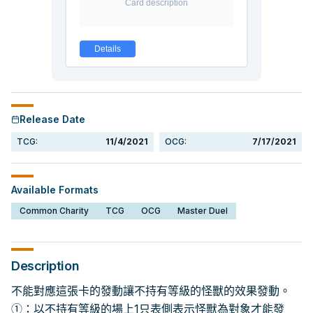
Release Date
TCG:
11/4/2021
OCG:
7/17/2021
Available Formats
Common Charity
TCG
OCG
Master Duel
Description
不能對應這張卡的發動讓不持有等級的怪獸的效果發動。
①：以不持有等級的場上1只表側表示怪獸為對象才能發