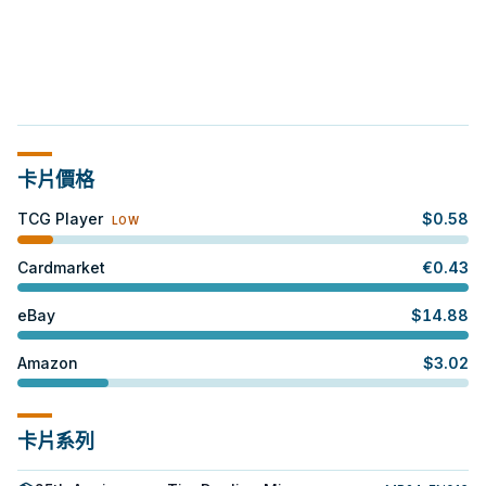
卡片價格
TCG Player
$
0.58
LOW
Cardmarket
€
0.43
eBay
$
14.88
Amazon
$
3.02
卡片系列