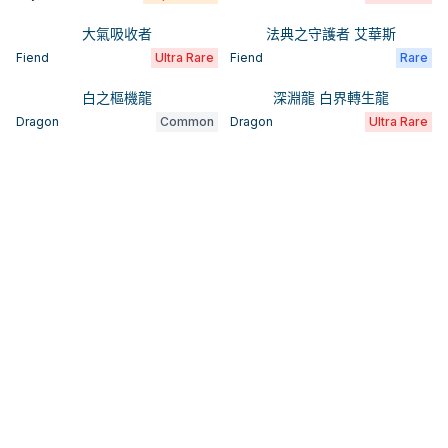
大氣吸收者
法典之守護者 艾華斯
Fiend
Ultra Rare
Fiend
Rare
白之樞機龍
深淵龍 白界轉生龍
Dragon
Common
Dragon
Ultra Rare