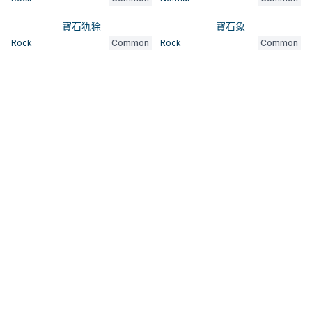
寶石犰狳
寶石象
Rock
Common
Rock
Common