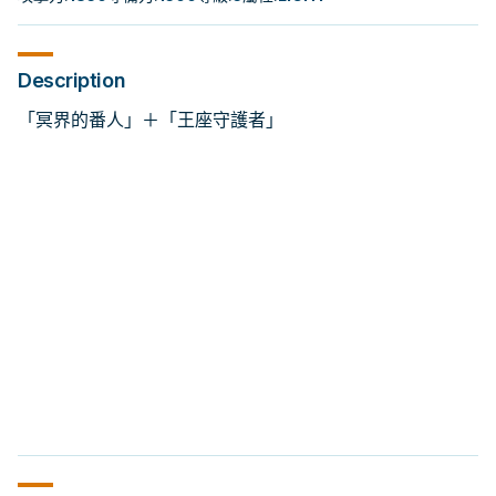
Description
「冥界的番人」＋「王座守護者」